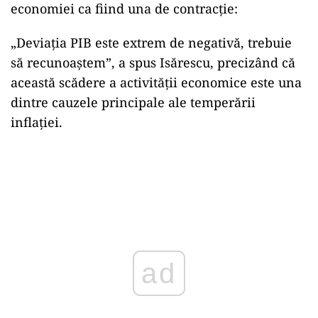
economiei ca fiind una de contracție:
„Deviația PIB este extrem de negativă, trebuie
să recunoaștem”, a spus Isărescu, precizând că
această scădere a activității economice este una
dintre cauzele principale ale temperării
inflației.
ad