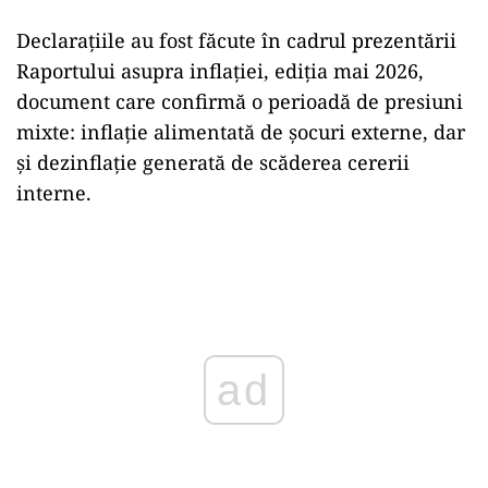
Declarațiile au fost făcute în cadrul prezentării
Raportului asupra inflației, ediția mai 2026,
document care confirmă o perioadă de presiuni
mixte: inflație alimentată de șocuri externe, dar
și dezinflație generată de scăderea cererii
interne.
Play