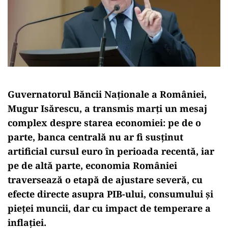
Guvernatorul Băncii Naționale a României,
Mugur Isărescu, a transmis marți un mesaj
complex despre starea economiei: pe de o
parte, banca centrală nu ar fi susținut
artificial cursul euro în perioada recentă, iar
pe de altă parte, economia României
traversează o etapă de ajustare severă, cu
efecte directe asupra PIB-ului, consumului și
pieței muncii, dar cu impact de temperare a
inflației.