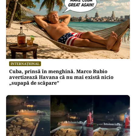
INTERNAȚIONAL
Cuba, prinsă în menghină. Marco Rubio
avertizează Havana că nu mai există nicio
„supapă de scăpare”