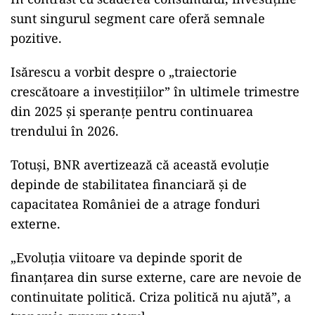
sunt singurul segment care oferă semnale
pozitive.
Isărescu a vorbit despre o „traiectorie
crescătoare a investițiilor” în ultimele trimestre
din 2025 și speranțe pentru continuarea
trendului în 2026.
Totuși, BNR avertizează că această evoluție
depinde de stabilitatea financiară și de
capacitatea României de a atrage fonduri
externe.
„Evoluția viitoare va depinde sporit de
finanțarea din surse externe, care are nevoie de
continuitate politică. Criza politică nu ajută”, a