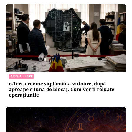
ACTUALITATE
e-Terra revine săptămâna viitoare, după
aproape o lună de blocaj. Cum vor fi reluate
operațiunile