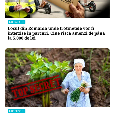
LIFESTYLE
Locul din România unde trotinetele vor fi
interzise în parcuri. Cine riscă amenzi de până
la 5.000 de lei
LIFESTYLE