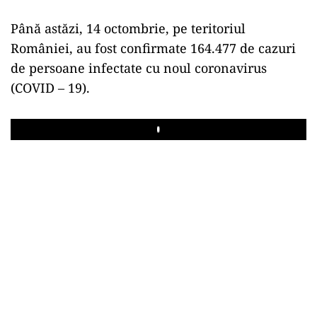
Până astăzi, 14 octombrie, pe teritoriul
României, au fost confirmate 164.477 de cazuri
de persoane infectate cu noul coronavirus
(COVID – 19).
Play