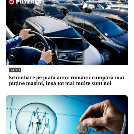
AUTO
Schimbare pe piața auto: românii cumpără mai
puține mașini, însă tot mai multe sunt noi