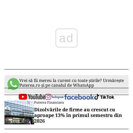
ad
Vrei să fii mereu la curent cu toate știrile? Urmărește
Puterea.ro și pe canalul de WhatsApp
Puterea Financiara
Dizolvările de firme au crescut cu
aproape 13% în primul semestru din
2026