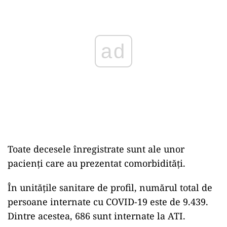
ad
Toate decesele înregistrate sunt ale unor
pacienți care au prezentat comorbidități.
În unitățile sanitare de profil, numărul total de
persoane internate cu COVID-19 este de 9.439.
Dintre acestea, 686 sunt internate la ATI.