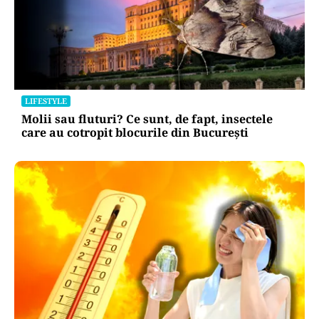
LIFESTYLE
Molii sau fluturi? Ce sunt, de fapt, insectele
care au cotropit blocurile din București