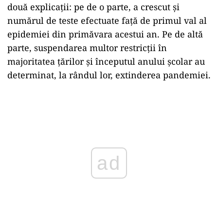
două explicații: pe de o parte, a crescut și
numărul de teste efectuate faţă de primul val al
epidemiei din primăvara acestui an. Pe de altă
parte, suspendarea multor restricții în
majoritatea țărilor și începutul anului școlar au
determinat, la rândul lor, extinderea pandemiei.
Play