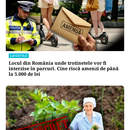
LIFESTYLE
Locul din România unde trotinetele vor fi
interzise în parcuri. Cine riscă amenzi de până
la 5.000 de lei