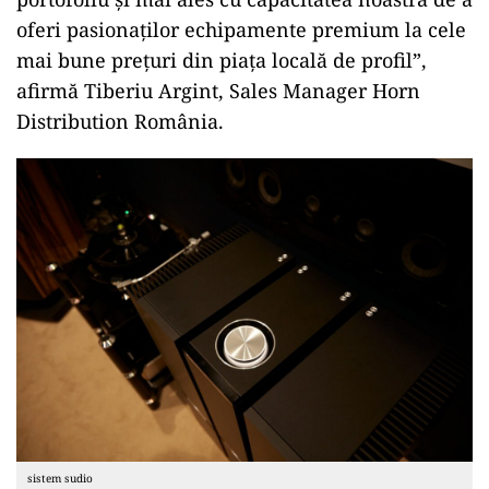
oferi pasionaților echipamente premium la cele
mai bune prețuri din piața locală de profil”,
afirmă Tiberiu Argint, Sales Manager Horn
Distribution România.
sistem sudio