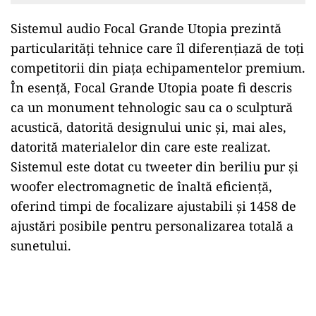
Sistemul audio Focal Grande Utopia prezintă
particularități tehnice care îl diferențiază de toți
competitorii din piața echipamentelor premium.
În esență, Focal Grande Utopia poate fi descris
ca un monument tehnologic sau ca o sculptură
acustică, datorită designului unic și, mai ales,
datorită materialelor din care este realizat.
Sistemul este dotat cu tweeter din beriliu pur și
woofer electromagnetic de înaltă eficiență,
oferind timpi de focalizare ajustabili și 1458 de
ajustări posibile pentru personalizarea totală a
sunetului.
Play