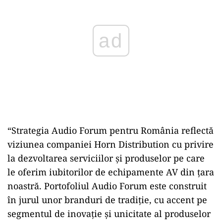
“Strategia Audio Forum pentru România reflectă
viziunea companiei Horn Distribution cu privire
la dezvoltarea serviciilor și produselor pe care
le oferim iubitorilor de echipamente AV din țara
noastră. Portofoliul Audio Forum este construit
în jurul unor branduri de tradiție, cu accent pe
segmentul de inovație și unicitate al produselor