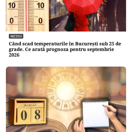
METEO
Când scad temperaturile în București sub 25 de
grade. Ce arată prognoza pentru septembrie
2026