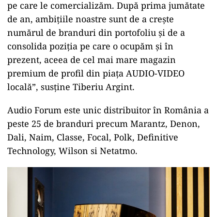
pe care le comercializăm. După prima jumătate
de an, ambițiile noastre sunt de a crește
numărul de branduri din portofoliu și de a
consolida poziția pe care o ocupăm și în
prezent, aceea de cel mai mare magazin
premium de profil din piața AUDIO-VIDEO
locală”, susține Tiberiu Argint.
Audio Forum este unic distribuitor în România a
peste 25 de branduri precum Marantz, Denon,
Dali, Naim, Classe, Focal, Polk, Definitive
Technology, Wilson si Netatmo.