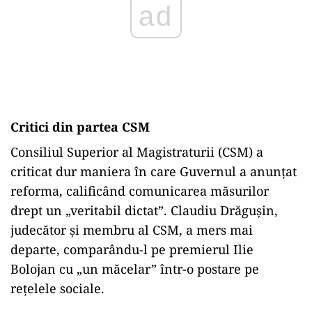
Critici din partea CSM
Consiliul Superior al Magistraturii (CSM) a
criticat dur maniera în care Guvernul a anunțat
reforma, calificând comunicarea măsurilor
drept un „veritabil dictat”. Claudiu Drăgușin,
judecător și membru al CSM, a mers mai
departe, comparându-l pe premierul Ilie
Bolojan cu „un măcelar” într-o postare pe
rețelele sociale.