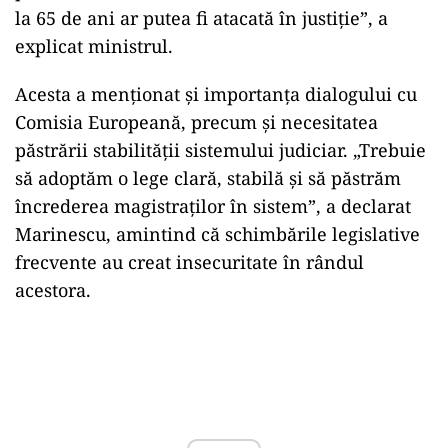
la 65 de ani ar putea fi atacată în justiție”, a
explicat ministrul.
Acesta a menționat și importanța dialogului cu
Comisia Europeană, precum și necesitatea
păstrării stabilității sistemului judiciar. „Trebuie
să adoptăm o lege clară, stabilă și să păstrăm
încrederea magistraților în sistem”, a declarat
Marinescu, amintind că schimbările legislative
frecvente au creat insecuritate în rândul
acestora.
Play