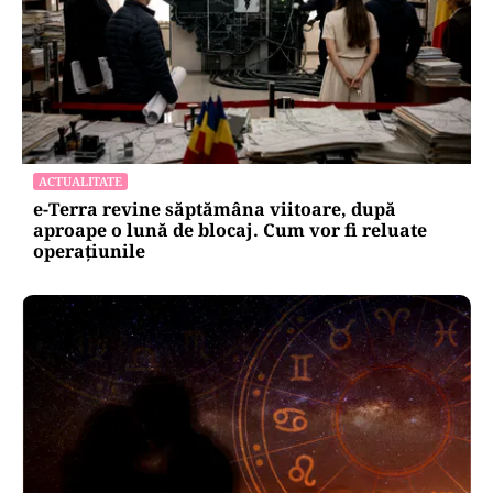
ACTUALITATE
e-Terra revine săptămâna viitoare, după
aproape o lună de blocaj. Cum vor fi reluate
operațiunile