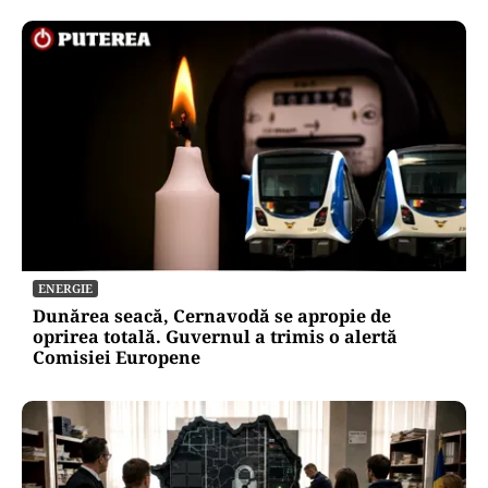
ENERGIE
Dunărea seacă, Cernavodă se apropie de
oprirea totală. Guvernul a trimis o alertă
Comisiei Europene