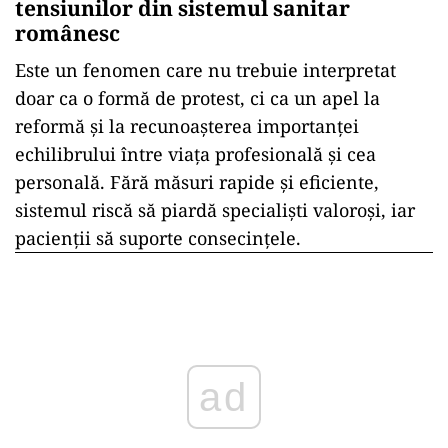
tensiunilor din sistemul sanitar
românesc
Este un fenomen care nu trebuie interpretat
doar ca o formă de protest, ci ca un apel la
reformă și la recunoașterea importanței
echilibrului între viața profesională și cea
personală. Fără măsuri rapide și eficiente,
sistemul riscă să piardă specialiști valoroși, iar
pacienții să suporte consecințele.
ad