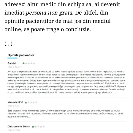
adresezi altui medic din echipa sa, ai devenit
imediat
persona non grata
. De altfel, din
opiniile pacienților de mai jos din mediul
online, se poate trage o concluzie.
(…)