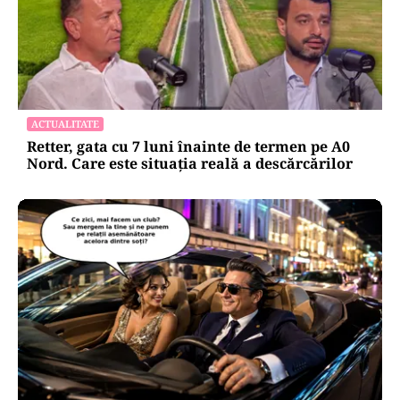
ACTUALITATE
Retter, gata cu 7 luni înainte de termen pe A0
Nord. Care este situația reală a descărcărilor