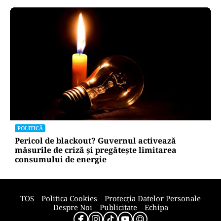
POLITICĂ
Pericol de blackout? Guvernul activează
măsurile de criză și pregătește limitarea
consumului de energie
TOS
Politica Cookies
Protecția Datelor Personale
Despre Noi
Publicitate
Echipa