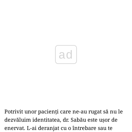
ad
Potrivit unor pacienți care ne-au rugat să nu le
dezvăluim identitatea, dr. Sabău este ușor de
enervat. L-ai deranjat cu o întrebare sau te