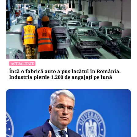
ACTUALITATE
Încă o fabrică auto a pus lacătul în România.
Industria pierde 1.200 de angajați pe lună