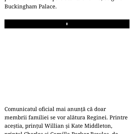
Buckingham Palace.
Play
Comunicatul oficial mai anunță că doar
membrii familiei se vor alătura Reginei. Printre
aceștia, prințul Willian și Kate Middleton,