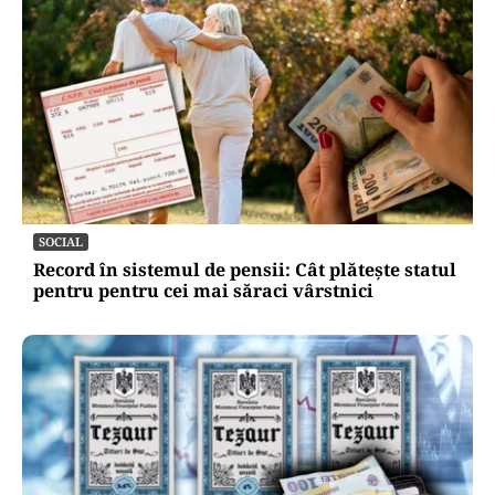
SOCIAL
Record în sistemul de pensii: Cât plătește statul
pentru pentru cei mai săraci vârstnici