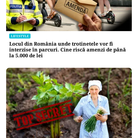
LIFESTYLE
Locul din România unde trotinetele vor fi
interzise în parcuri. Cine riscă amenzi de până
la 5.000 de lei