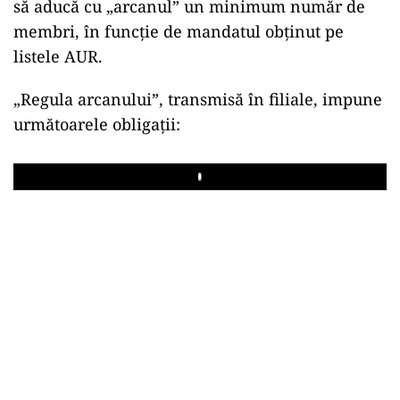
să aducă cu „arcanul” un minimum număr de
membri, în funcție de mandatul obținut pe
listele AUR.
„Regula arcanului”, transmisă în filiale, impune
următoarele obligații:
Play