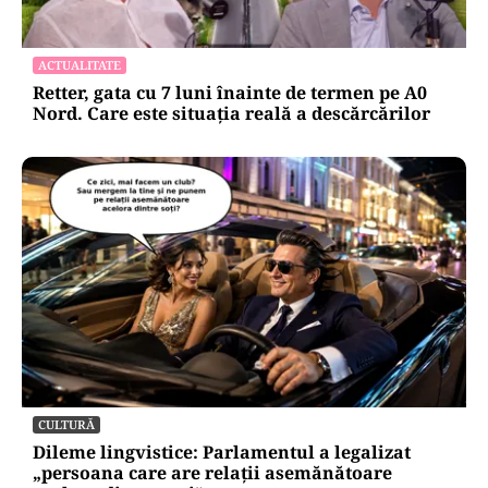
ACTUALITATE
Retter, gata cu 7 luni înainte de termen pe A0
Nord. Care este situația reală a descărcărilor
CULTURĂ
Dileme lingvistice: Parlamentul a legalizat
„persoana care are relații asemănătoare