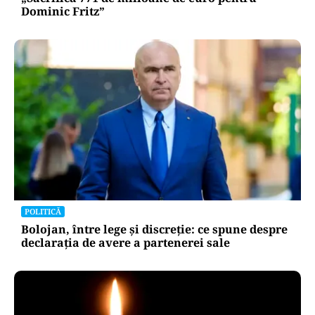
Dominic Fritz”
POLITICĂ
Bolojan, între lege și discreție: ce spune despre
declarația de avere a partenerei sale