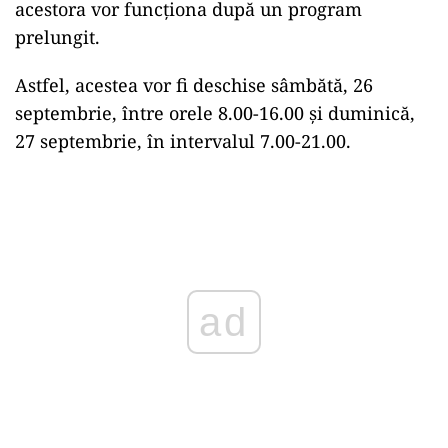
acestora vor funcționa după un program
prelungit.
Astfel, acestea vor fi deschise sâmbătă, 26
septembrie, între orele 8.00-16.00 și duminică,
27 septembrie, în intervalul 7.00-21.00.
Play