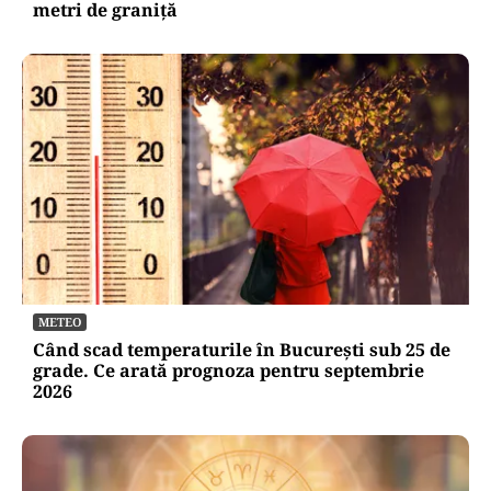
metri de graniţă
METEO
Când scad temperaturile în București sub 25 de
grade. Ce arată prognoza pentru septembrie
2026