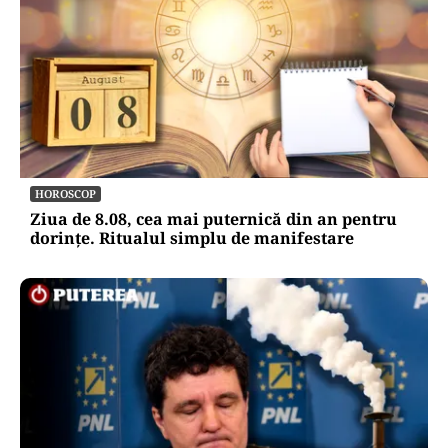
HOROSCOP
Ziua de 8.08, cea mai puternică din an pentru
dorințe. Ritualul simplu de manifestare