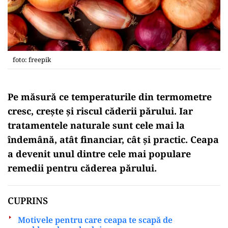
foto: freepik
Pe măsură ce temperaturile din termometre
cresc, crește și riscul căderii părului. Iar
tratamentele naturale sunt cele mai la
îndemână, atât financiar, cât și practic. Ceapa
a devenit unul dintre cele mai populare
remedii pentru căderea părului.
CUPRINS
Motivele pentru care ceapa te scapă de