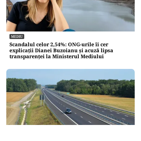
MEDIU
Scandalul celor 2,54%: ONG-urile îi cer
explicații Dianei Buzoianu și acuză lipsa
transparenței la Ministerul Mediului