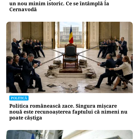
un nou minim istoric. Ce se întâmplă la
Cernavodă
POLITICĂ
Politica românească zace. Singura mișcare
nouă este recunoașterea faptului că nimeni nu
poate câștiga