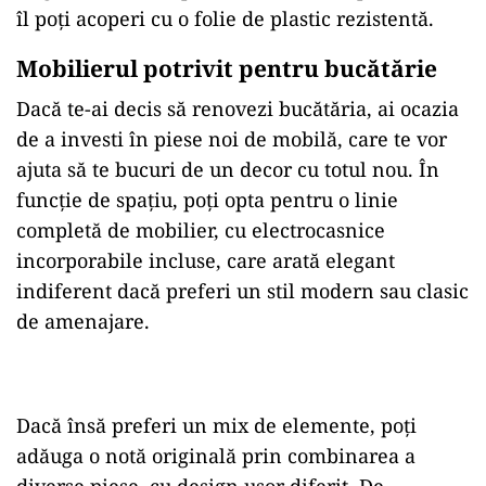
îl poți acoperi cu o folie de plastic rezistentă.
Mobilierul potrivit pentru bucătărie
Dacă te-ai decis să renovezi bucătăria, ai ocazia
de a investi în piese noi de mobilă, care te vor
ajuta să te bucuri de un decor cu totul nou. În
funcție de spațiu, poți opta pentru o linie
completă de mobilier, cu electrocasnice
incorporabile incluse, care arată elegant
indiferent dacă preferi un stil modern sau clasic
de amenajare.
Dacă însă preferi un mix de elemente, poți
adăuga o notă originală prin combinarea a