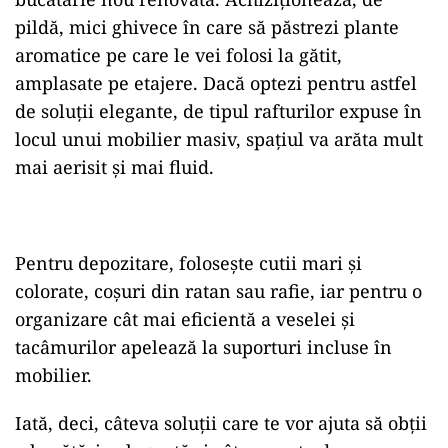
pildă, mici ghivece în care să păstrezi plante
aromatice pe care le vei folosi la gătit,
amplasate pe etajere. Dacă optezi pentru astfel
de soluții elegante, de tipul rafturilor expuse în
locul unui mobilier masiv, spațiul va arăta mult
mai aerisit și mai fluid.
Pentru depozitare, folosește cutii mari și
colorate, coșuri din ratan sau rafie, iar pentru o
organizare cât mai eficientă a veselei și
tacâmurilor apelează la suporturi incluse în
mobilier.
Iată, deci, câteva soluții care te vor ajuta să obții