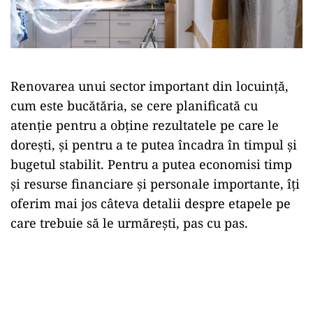
Renovarea unui sector important din locuință,
cum este bucătăria, se cere planificată cu
atenție pentru a obține rezultatele pe care le
dorești, și pentru a te putea încadra în timpul și
bugetul stabilit. Pentru a putea economisi timp
și resurse financiare și personale importante, îți
oferim mai jos câteva detalii despre etapele pe
care trebuie să le urmărești, pas cu pas.
Play