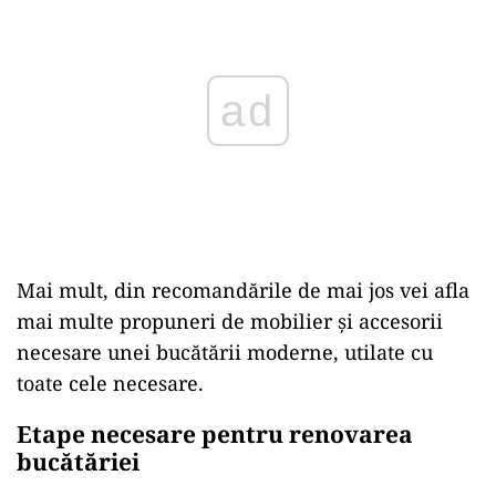
Mai mult, din recomandările de mai jos vei afla
mai multe propuneri de mobilier și accesorii
necesare unei bucătării moderne, utilate cu
toate cele necesare.
Etape necesare pentru renovarea
bucătăriei