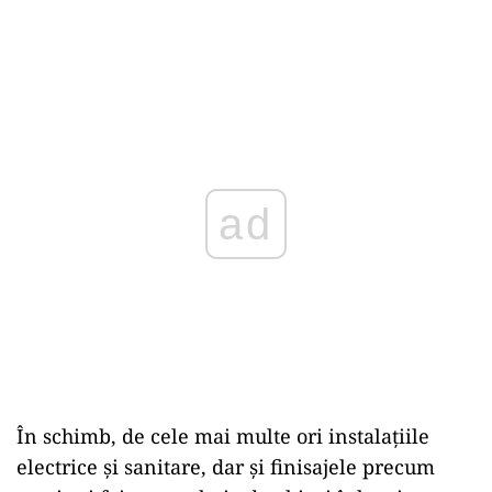
ad
În schimb, de cele mai multe ori instalațiile
electrice și sanitare, dar și finisajele precum