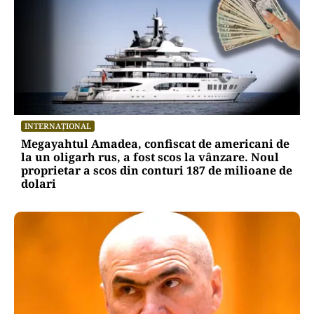
INTERNAȚIONAL
Megayahtul Amadea, confiscat de americani de
la un oligarh rus, a fost scos la vânzare. Noul
proprietar a scos din conturi 187 de milioane de
dolari