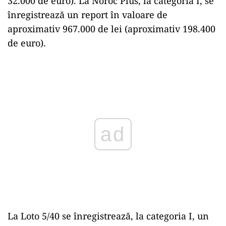
32.000 de euro). La Noroc Plus, la categoria I, se
înregistrează un report în valoare de
aproximativ 967.000 de lei (aproximativ 198.400
de euro).
Play
La Loto 5/40 se înregistrează, la categoria I, un