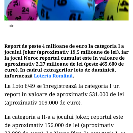
loto
Report de peste 4 milioane de euro la categoria I a
jocului Joker (aproximativ 19,5 milioane de lei), iar
la jocul Noroc reportul cumulat este în valoare de
aproximativ 2,27 milioane de lei (peste 465.600 de
euro), în cadrul extragerilor loto de duminică,
informează
Loteria Română
.
La Loto 6/49 se înregistrează la categoria I un
report în valoare de aproximativ 531.000 de lei
(aproximativ 109.000 de euro).
La categoria a II-a a jocului Joker, reportul este
de aproximativ 156.000 de lei (aproximativ