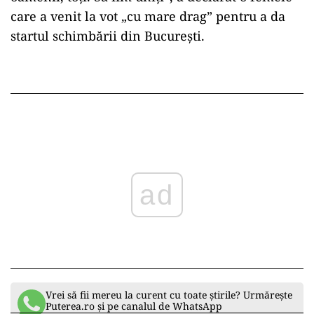
care a venit la vot „cu mare drag” pentru a da
startul schimbării din București.
ad
Vrei să fii mereu la curent cu toate știrile? Urmărește
Puterea.ro și pe canalul de WhatsApp