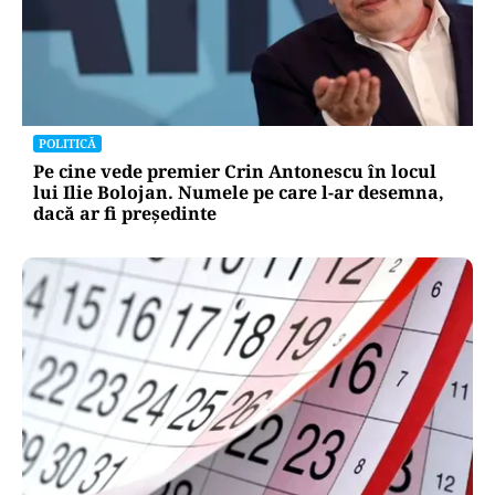
POLITICĂ
Pe cine vede premier Crin Antonescu în locul
lui Ilie Bolojan. Numele pe care l-ar desemna,
dacă ar fi președinte