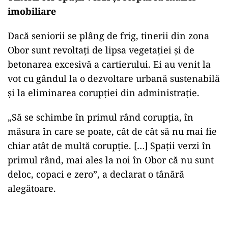
imobiliare
Dacă seniorii se plâng de frig, tinerii din zona
Obor sunt revoltați de lipsa vegetației și de
betonarea excesivă a cartierului. Ei au venit la
vot cu gândul la o dezvoltare urbană sustenabilă
și la eliminarea corupției din administrație.
„Să se schimbe în primul rând corupția, în
măsura în care se poate, cât de cât să nu mai fie
chiar atât de multă corupție. […] Spații verzi în
primul rând, mai ales la noi în Obor că nu sunt
deloc, copaci e zero”, a declarat o tânără
alegătoare.