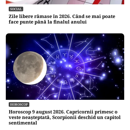
SOCIAL
Zile libere rămase în 2026. Când se mai poate
face punte până la finalul anului
HOROSCOP
Horoscop 9 august 2026. Capricornii primesc o
veste neașteptată, Scorpionii deschid un capitol
sentimental