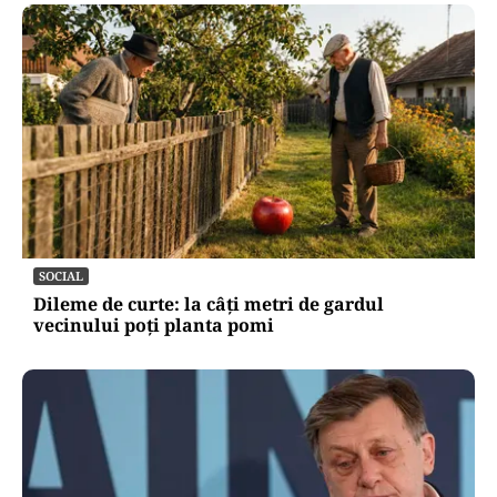
SOCIAL
Dileme de curte: la câți metri de gardul
vecinului poți planta pomi