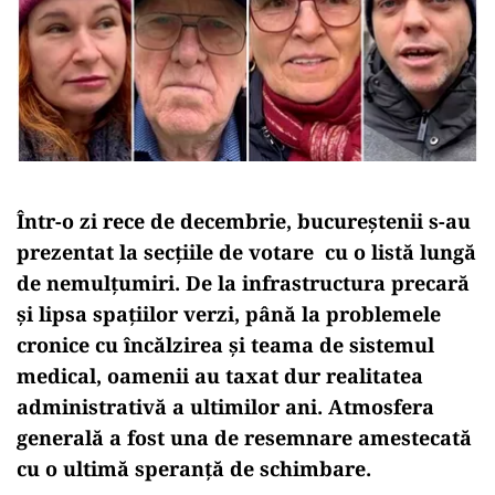
Într-o zi rece de decembrie, bucureștenii s-au
prezentat la secțiile de votare cu o listă lungă
de nemulțumiri. De la infrastructura precară
și lipsa spațiilor verzi, până la problemele
cronice cu încălzirea și teama de sistemul
medical, oamenii au taxat dur realitatea
administrativă a ultimilor ani. Atmosfera
generală a fost una de resemnare amestecată
cu o ultimă speranță de schimbare.