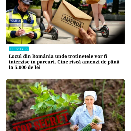
LIFESTYLE
Locul din România unde trotinetele vor fi
interzise în parcuri. Cine riscă amenzi de până
la 5.000 de lei