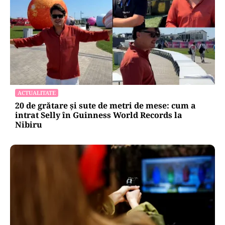
ACTUALITATE
20 de grătare și sute de metri de mese: cum a
intrat Selly în Guinness World Records la
Nibiru