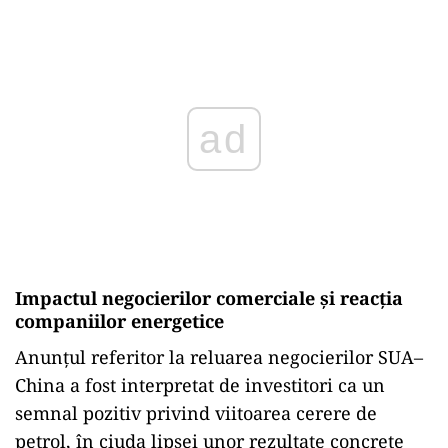
Play
Impactul negocierilor comerciale și reacția
companiilor energetice
Anunțul referitor la reluarea negocierilor SUA–
China a fost interpretat de investitori ca un
semnal pozitiv privind viitoarea cerere de
petrol, în ciuda lipsei unor rezultate concrete