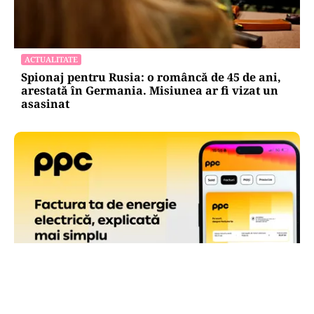
ACTUALITATE
Spionaj pentru Rusia: o româncă de 45 de ani,
arestată în Germania. Misiunea ar fi vizat un
asasinat
ACTUALITATE