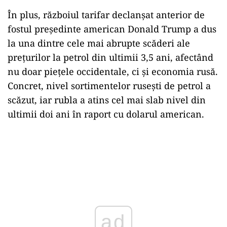
În plus, războiul tarifar declanșat anterior de
fostul președinte american Donald Trump a dus
la una dintre cele mai abrupte scăderi ale
prețurilor la petrol din ultimii 3,5 ani, afectând
nu doar piețele occidentale, ci și economia rusă.
Concret, nivel sortimentelor rusești de petrol a
scăzut, iar rubla a atins cel mai slab nivel din
ultimii doi ani în raport cu dolarul american.
ad