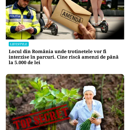
LIFESTYLE
Locul din România unde trotinetele vor fi
interzise în parcuri. Cine riscă amenzi de până
la 5.000 de lei