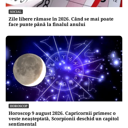
SOCIAL
Zile libere rămase în 2026. Când se mai poate
face punte până la finalul anului
HOROSCOP
Horoscop 9 august 2026. Capricornii primesc o
veste neașteptată, Scorpionii deschid un capitol
sentimental