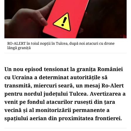
RO-ALERT în toiul nopții în Tulcea, după noi atacuri cu drone
lângă graniță
Un nou episod tensionat la granița României
cu Ucraina a determinat autoritățile să
transmită, miercuri seară, un mesaj Ro-Alert
pentru nordul județului Tulcea. Avertizarea a
venit pe fondul atacurilor rusești din țara
vecină și al monitorizării permanente a
spațiului aerian din proximitatea frontierei.