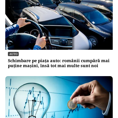
AUTO
Schimbare pe piața auto: românii cumpără mai
puține mașini, însă tot mai multe sunt noi