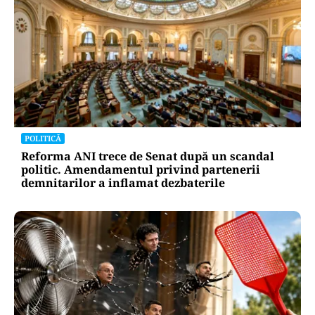
POLITICĂ
Reforma ANI trece de Senat după un scandal
politic. Amendamentul privind partenerii
demnitarilor a inflamat dezbaterile