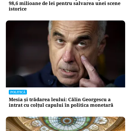
98,6 milioane de lei pentru salvarea unei scene
istorice
POLITICĂ
Mesia și trădarea leului: Călin Georgescu a
intrat cu colțul capului în politica monetară