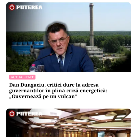
ACTUALITATE
Dan Dungaciu, critici dure la adresa
guvernanților în plină criză energetică:
„Guvernează pe un vulcan”