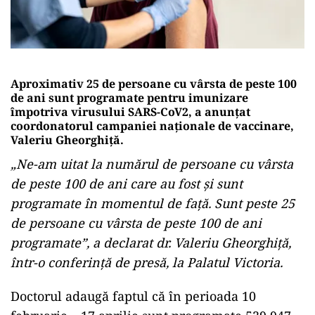
Aproximativ 25 de persoane cu vârsta de peste 100
de ani sunt programate pentru imunizare
împotriva virusului SARS-CoV2, a anunțat
coordonatorul campaniei naționale de vaccinare,
Valeriu Gheorghiță.
„Ne-am uitat la numărul de persoane cu vârsta
de peste 100 de ani care au fost şi sunt
programate în momentul de faţă. Sunt peste 25
de persoane cu vârsta de peste 100 de ani
programate”, a declarat dr. Valeriu Gheorghiţă,
într-o conferinţă de presă, la Palatul Victoria.
Doctorul adaugă faptul că în perioada 10