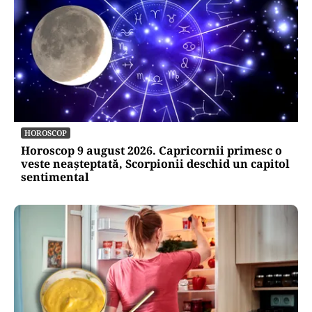
HOROSCOP
Horoscop 9 august 2026. Capricornii primesc o
veste neașteptată, Scorpionii deschid un capitol
sentimental