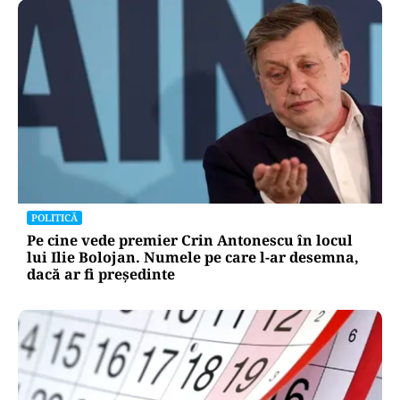
POLITICĂ
Pe cine vede premier Crin Antonescu în locul
lui Ilie Bolojan. Numele pe care l-ar desemna,
dacă ar fi președinte