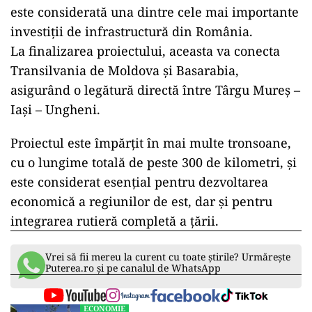
este considerată una dintre cele mai importante
investiții de infrastructură din România.
La finalizarea proiectului, aceasta va conecta
Transilvania de Moldova și Basarabia,
asigurând o legătură directă între Târgu Mureș –
Iași – Ungheni.
Proiectul este împărțit în mai multe tronsoane,
cu o lungime totală de peste 300 de kilometri, și
este considerat esențial pentru dezvoltarea
economică a regiunilor de est, dar și pentru
integrarea rutieră completă a țării.
Vrei să fii mereu la curent cu toate știrile? Urmărește
Puterea.ro și pe canalul de WhatsApp
ECONOMIE