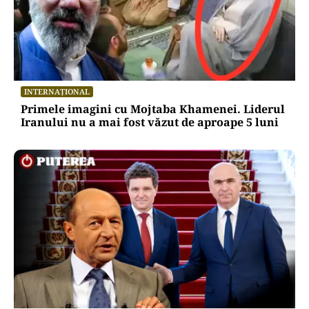
INTERNAȚIONAL
Primele imagini cu Mojtaba Khamenei. Liderul
Iranului nu a mai fost văzut de aproape 5 luni