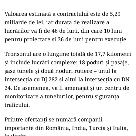
Valoarea estimată a contractului este de 5,29
miliarde de lei, iar durata de realizare a
lucrărilor va fi de 46 de luni, din care 10 luni
pentru proiectare și 36 de luni pentru execuție.
Tronsonul are o lungime totală de 17,7 kilometri
și include lucrări complexe: 18 poduri și pasaje,
șase tunele și două noduri rutiere – unul la
intersecția cu DJ 282 și altul la intersecția cu DN
24. De asemenea, va fi amenajat și un centru de
monitorizare a tunelurilor, pentru siguranța
traficului.
Printre ofertanți se numără companii
importante din România, India, Turcia și Italia,