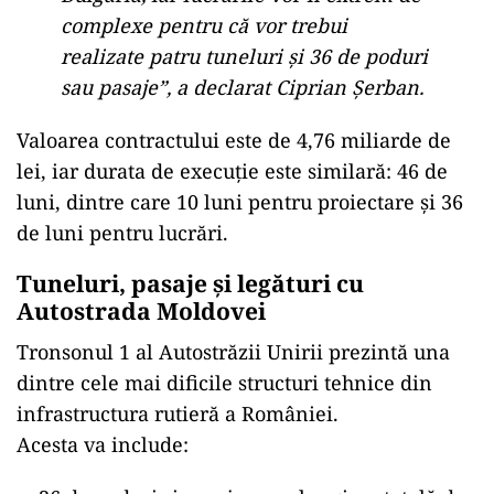
complexe pentru că vor trebui
realizate patru tuneluri și 36 de poduri
sau pasaje”, a declarat Ciprian Șerban.
Valoarea contractului este de 4,76 miliarde de
lei, iar durata de execuție este similară: 46 de
luni, dintre care 10 luni pentru proiectare și 36
de luni pentru lucrări.
Tuneluri, pasaje și legături cu
Autostrada Moldovei
Tronsonul 1 al Autostrăzii Unirii prezintă una
dintre cele mai dificile structuri tehnice din
infrastructura rutieră a României.
Acesta va include: