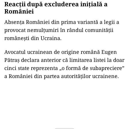
Reacții după excluderea inițială a
României
Absența României din prima variantă a legii a
provocat nemulțumiri în rândul comunității
românești din Ucraina.
Avocatul ucrainean de origine română Eugen
Pătraş declara anterior că limitarea listei la doar
cinci state reprezenta „o formă de subapreciere”
a României din partea autorităților ucrainene.