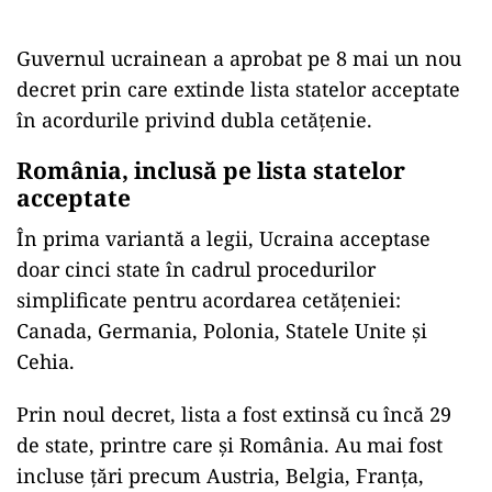
Guvernul ucrainean a aprobat pe 8 mai un nou
decret prin care extinde lista statelor acceptate
în acordurile privind dubla cetățenie.
România, inclusă pe lista statelor
acceptate
În prima variantă a legii, Ucraina acceptase
doar cinci state în cadrul procedurilor
simplificate pentru acordarea cetățeniei:
Canada, Germania, Polonia, Statele Unite și
Cehia.
Prin noul decret, lista a fost extinsă cu încă 29
de state, printre care și România. Au mai fost
incluse țări precum Austria, Belgia, Franța,