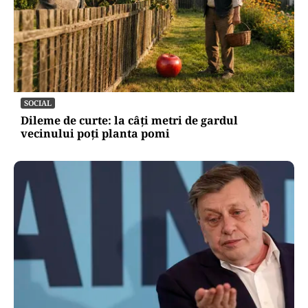
SOCIAL
Dileme de curte: la câți metri de gardul
vecinului poți planta pomi