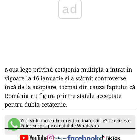
ad
Noua lege privind cetățenia multiplă a intrat în
vigoare la 16 ianuarie și a stârnit controverse
încă de la adoptare, tocmai din cauza faptului că
România nu figura printre statele acceptate
pentru dubla cetățenie.
Vrei să fii mereu la curent cu toate știrile? Urmărește
Puterea.ro și pe canalul de WhatsApp