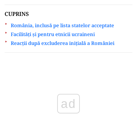
CUPRINS
România, inclusă pe lista statelor acceptate
Facilități și pentru etnicii ucraineni
Reacții după excluderea inițială a României
Play