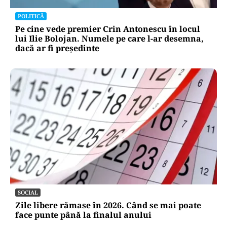
POLITICĂ
Pe cine vede premier Crin Antonescu în locul
lui Ilie Bolojan. Numele pe care l-ar desemna,
dacă ar fi președinte
SOCIAL
Zile libere rămase în 2026. Când se mai poate
face punte până la finalul anului