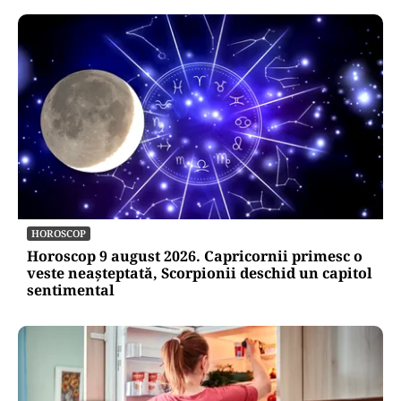
HOROSCOP
Horoscop 9 august 2026. Capricornii primesc o
veste neașteptată, Scorpionii deschid un capitol
sentimental