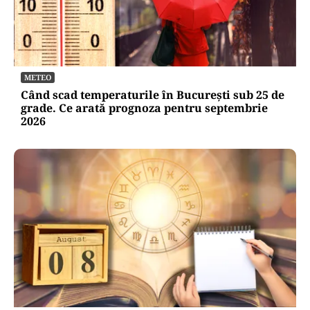
METEO
Când scad temperaturile în București sub 25 de
grade. Ce arată prognoza pentru septembrie
2026