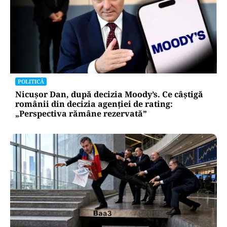
POLITICĂ
Nicușor Dan, după decizia Moody’s. Ce câștigă
românii din decizia agenției de rating:
„Perspectiva rămâne rezervată”