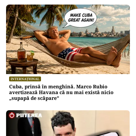
INTERNAȚIONAL
Cuba, prinsă în menghină. Marco Rubio
avertizează Havana că nu mai există nicio
„supapă de scăpare”