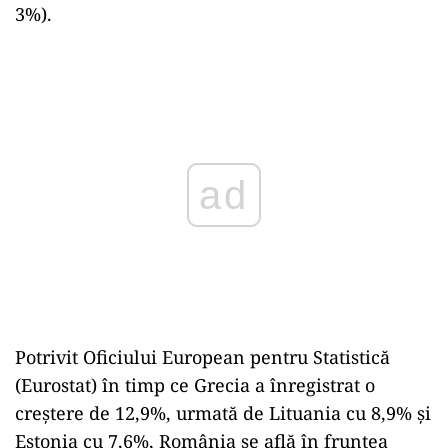
3%).
Play
Potrivit Oficiului European pentru Statistică
(Eurostat) în timp ce Grecia a înregistrat o
creștere de 12,9%, urmată de Lituania cu 8,9% și
Estonia cu 7,6%, România se află în fruntea