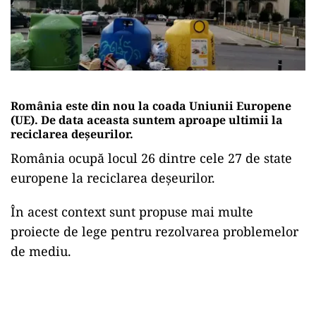
România este din nou la coada Uniunii Europene
(UE). De data aceasta suntem aproape ultimii la
reciclarea deșeurilor.
România ocupă locul 26 dintre cele 27 de state
europene la reciclarea deșeurilor.
În acest context sunt propuse mai multe
proiecte de lege pentru rezolvarea problemelor
de mediu.
Play