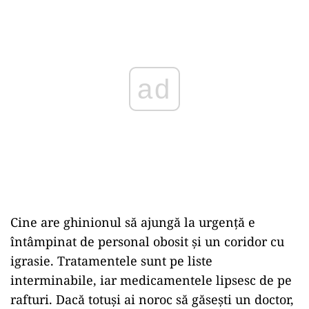
ad
Cine are ghinionul să ajungă la urgență e
întâmpinat de personal obosit și un coridor cu
igrasie. Tratamentele sunt pe liste
interminabile, iar medicamentele lipsesc de pe
rafturi. Dacă totuși ai noroc să găsești un doctor,