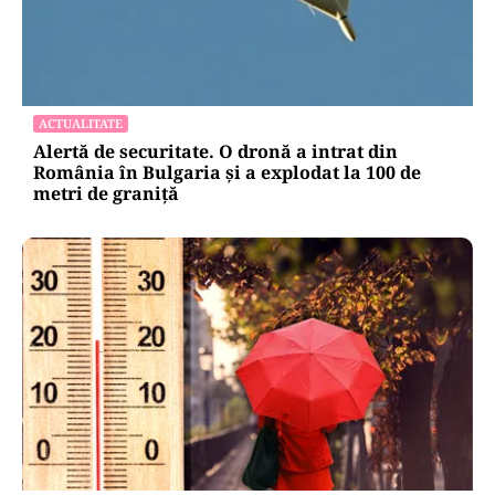
ACTUALITATE
Alertă de securitate. O dronă a intrat din
România în Bulgaria şi a explodat la 100 de
metri de graniţă