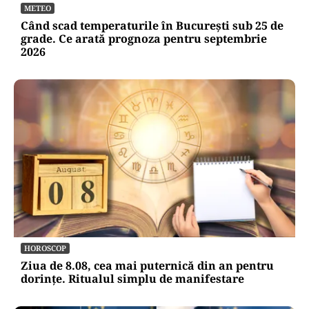
METEO
Când scad temperaturile în București sub 25 de
grade. Ce arată prognoza pentru septembrie
2026
HOROSCOP
Ziua de 8.08, cea mai puternică din an pentru
dorințe. Ritualul simplu de manifestare