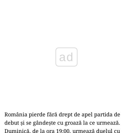
ad
România pierde fără drept de apel partida de
debut și se gândește cu groază la ce urmează.
Duminică, de la ora 19:00, urmează duelul cu