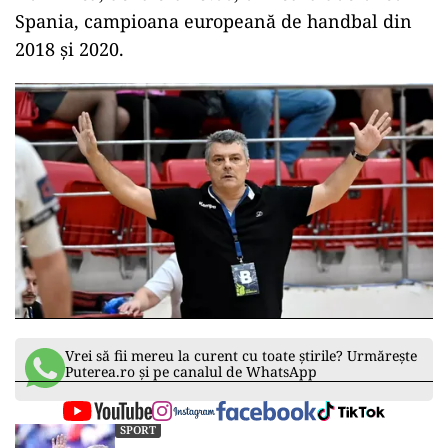
Spania, campioana europeană de handbal din
2018 și 2020.
Vrei să fii mereu la curent cu toate știrile? Urmărește
Puterea.ro și pe canalul de WhatsApp
SPORT