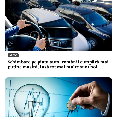
AUTO
Schimbare pe piața auto: românii cumpără mai
puține mașini, însă tot mai multe sunt noi