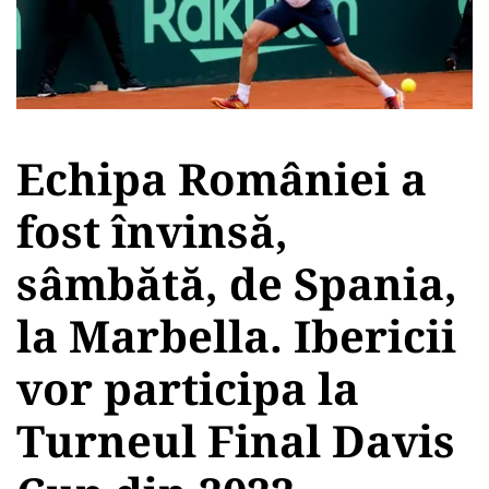
Echipa României a
fost învinsă,
sâmbătă, de Spania,
la Marbella. Ibericii
vor participa la
Turneul Final Davis