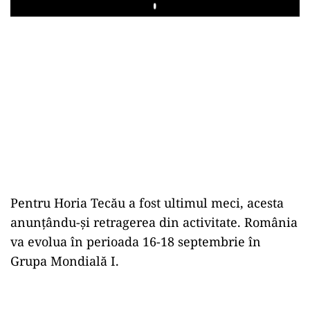
Play
Pentru Horia Tecău a fost ultimul meci, acesta
anunțându-și retragerea din activitate. România
va evolua în perioada 16-18 septembrie în
Grupa Mondială I.