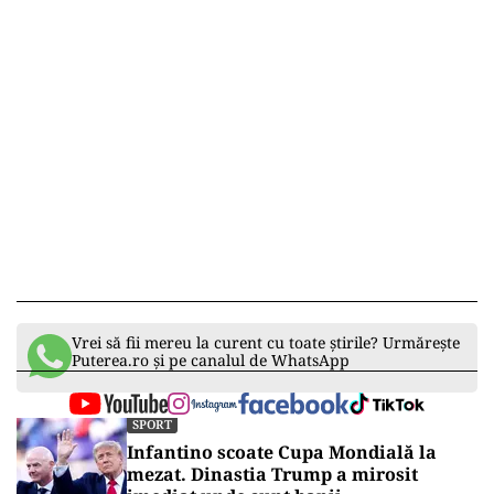
Vrei să fii mereu la curent cu toate știrile? Urmărește
Puterea.ro și pe canalul de WhatsApp
SPORT
Infantino scoate Cupa Mondială la
mezat. Dinastia Trump a mirosit