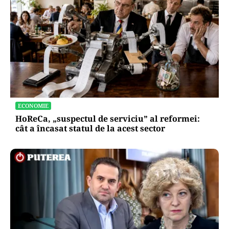
ECONOMIE
HoReCa, „suspectul de serviciu” al reformei:
cât a încasat statul de la acest sector