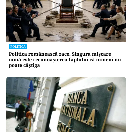
POLITICĂ
Politica românească zace. Singura mișcare
nouă este recunoașterea faptului că nimeni nu
poate câștiga