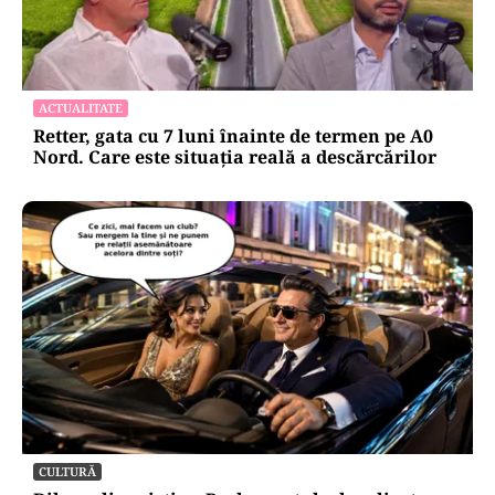
ACTUALITATE
Retter, gata cu 7 luni înainte de termen pe A0
Nord. Care este situația reală a descărcărilor
CULTURĂ