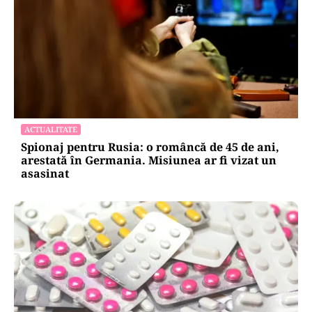
ACTUALITATE
Spionaj pentru Rusia: o româncă de 45 de ani,
arestată în Germania. Misiunea ar fi vizat un
asasinat