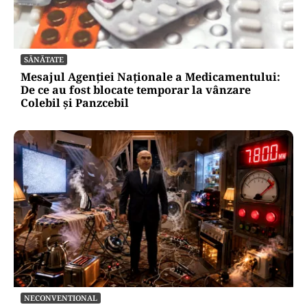
SĂNĂTATE
Mesajul Agenției Naționale a Medicamentului:
De ce au fost blocate temporar la vânzare
Colebil și Panzcebil
NECONVENTIONAL