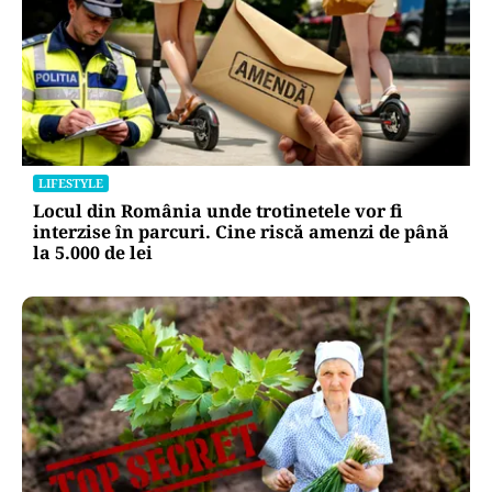
LIFESTYLE
Locul din România unde trotinetele vor fi
interzise în parcuri. Cine riscă amenzi de până
la 5.000 de lei