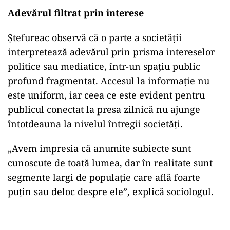
Adevărul filtrat prin interese
Ștefureac observă că o parte a societății
interpretează adevărul prin prisma intereselor
politice sau mediatice, într-un spațiu public
profund fragmentat. Accesul la informație nu
este uniform, iar ceea ce este evident pentru
publicul conectat la presa zilnică nu ajunge
întotdeauna la nivelul întregii societăți.
„Avem impresia că anumite subiecte sunt
cunoscute de toată lumea, dar în realitate sunt
segmente largi de populație care află foarte
puțin sau deloc despre ele”, explică sociologul.