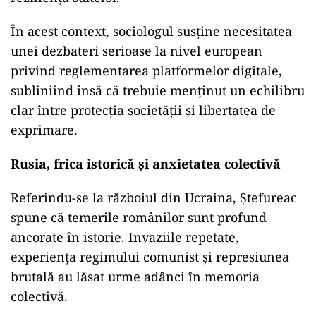
În acest context, sociologul susține necesitatea
unei dezbateri serioase la nivel european
privind reglementarea platformelor digitale,
subliniind însă că trebuie menținut un echilibru
clar între protecția societății și libertatea de
exprimare.
Rusia, frica istorică și anxietatea colectivă
Referindu-se la războiul din Ucraina, Ștefureac
spune că temerile românilor sunt profund
ancorate în istorie. Invaziile repetate,
experiența regimului comunist și represiunea
brutală au lăsat urme adânci în memoria
colectivă.