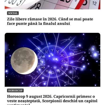
SOCIAL
Zile libere rămase în 2026. Când se mai poate
face punte până la finalul anului
HOROSCOP
Horoscop 9 august 2026. Capricornii primesc o
veste neașteptată, Scorpionii deschid un capitol