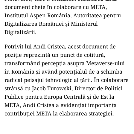
document cheie în colaborare cu META,
Institutul Aspen România, Autoritatea pentru
Digitalizarea României și Ministerul
Digitalizării.
Potrivit lui Andi Cristea, acest document de
poziție reprezintă un punct de cotitură,
transformând percepția asupra Metaverse-ului
în România și având potențialul de a schimba
radical peisajul tehnologic al țării. În colaborare
strânsă cu Jacob Turowski, Director de Politici
Publice pentru Europa Centrală și de Est la
META, Andi Cristea a evidențiat importanța
contribuției META la elaborarea strategiei.
Play