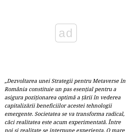
„Dezvoltarea unei Strategii pentru Metaverse în
România constituie un pas esențial pentru a
asigura poziționarea optimă a țării în vederea
capitalizării beneficiilor acestei tehnologii
emergente. Societatea se va transforma radical,
căci realitatea este acum experimentată. Între
noi și realitate se interpune experiența. O mare