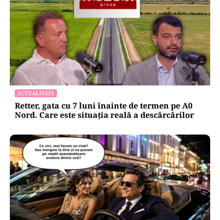
ACTUALITATE
Retter, gata cu 7 luni înainte de termen pe A0
Nord. Care este situația reală a descărcărilor