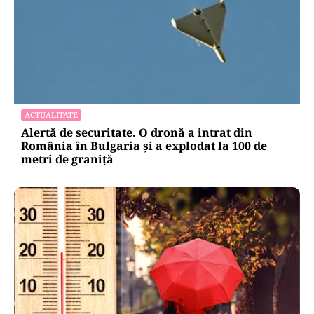
ACTUALITATE
Alertă de securitate. O dronă a intrat din
România în Bulgaria şi a explodat la 100 de
metri de graniţă