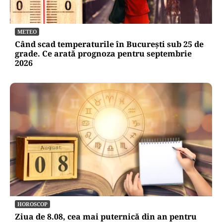
METEO
Când scad temperaturile în București sub 25 de
grade. Ce arată prognoza pentru septembrie
2026
HOROSCOP
Ziua de 8.08, cea mai puternică din an pentru