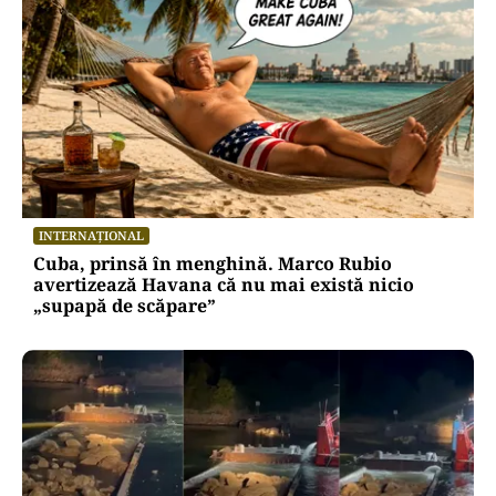
INTERNAȚIONAL
Cuba, prinsă în menghină. Marco Rubio
avertizează Havana că nu mai există nicio
„supapă de scăpare”