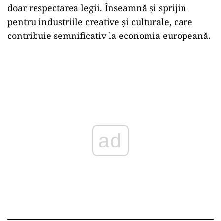
doar respectarea legii. Înseamnă și sprijin
pentru industriile creative și culturale, care
contribuie semnificativ la economia europeană.
ad