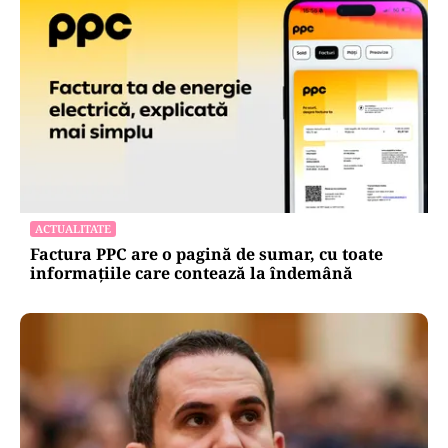
ACTUALITATE
Factura PPC are o pagină de sumar, cu toate
informațiile care contează la îndemână