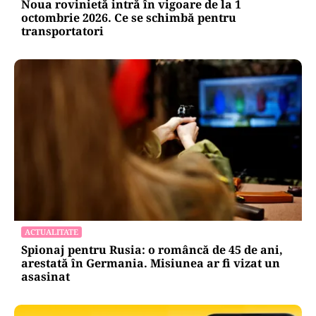
Noua rovinietă intră în vigoare de la 1
octombrie 2026. Ce se schimbă pentru
transportatori
ACTUALITATE
Spionaj pentru Rusia: o româncă de 45 de ani,
arestată în Germania. Misiunea ar fi vizat un
asasinat