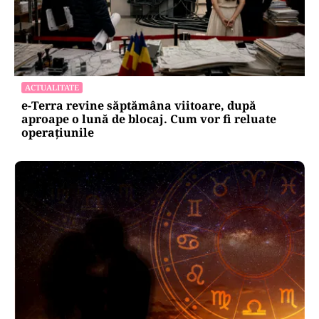
ACTUALITATE
e-Terra revine săptămâna viitoare, după
aproape o lună de blocaj. Cum vor fi reluate
operațiunile