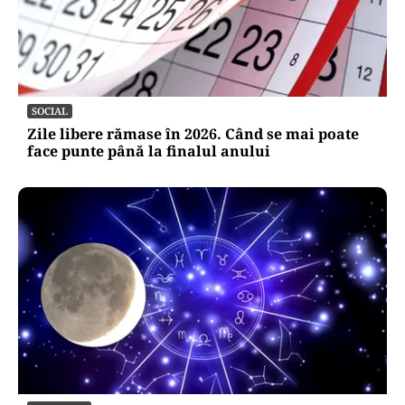
SOCIAL
Zile libere rămase în 2026. Când se mai poate
face punte până la finalul anului