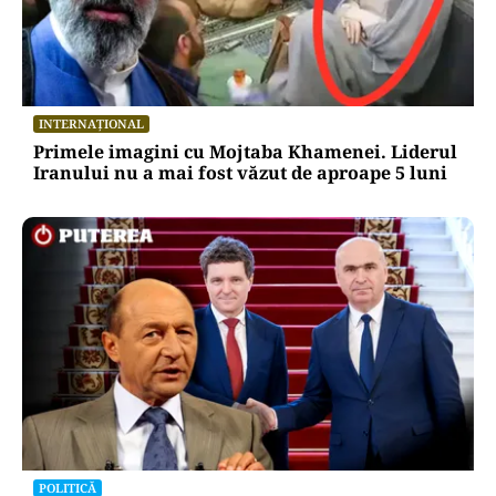
INTERNAȚIONAL
Primele imagini cu Mojtaba Khamenei. Liderul
Iranului nu a mai fost văzut de aproape 5 luni
POLITICĂ