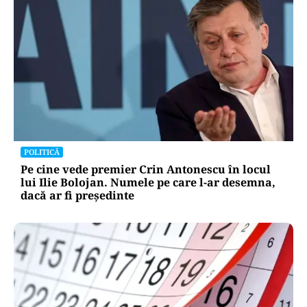
POLITICĂ
Pe cine vede premier Crin Antonescu în locul
lui Ilie Bolojan. Numele pe care l-ar desemna,
dacă ar fi președinte