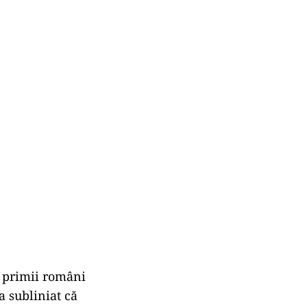
 primii români
a subliniat că