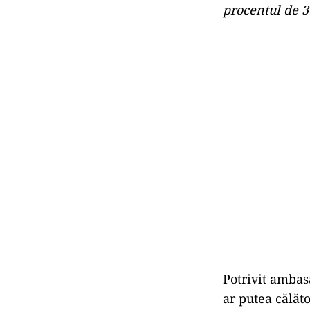
procentul de 3
Potrivit ambas
ar putea călăt