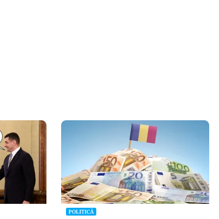
POLITICĂ