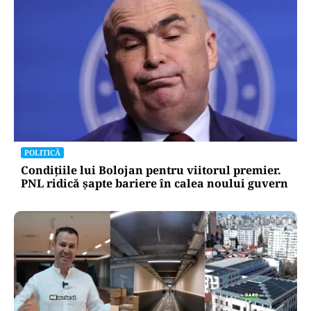
POLITICĂ
Condițiile lui Bolojan pentru viitorul premier.
PNL ridică șapte bariere în calea noului guvern