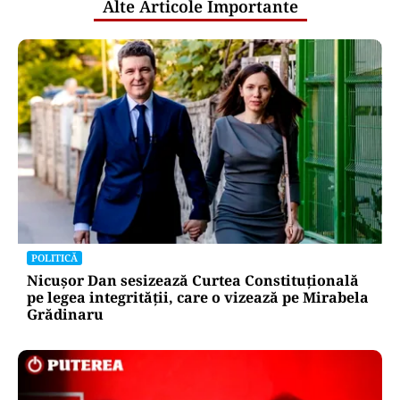
Alte Articole Importante
POLITICĂ
Nicușor Dan sesizează Curtea Constituțională
pe legea integrității, care o vizează pe Mirabela
Grădinaru