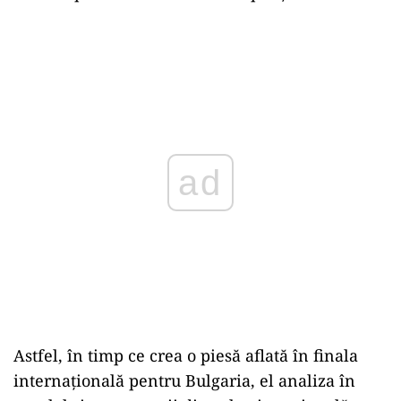
ad
Astfel, în timp ce crea o piesă aflată în finala
internațională pentru Bulgaria, el analiza în