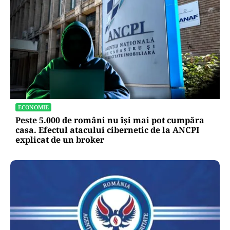
ECONOMIE
Peste 5.000 de români nu își mai pot cumpăra
casa. Efectul atacului cibernetic de la ANCPI
explicat de un broker