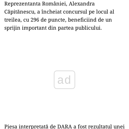
Reprezentanta României, Alexandra
Căpitănescu, a încheiat concursul pe locul al
treilea, cu 296 de puncte, beneficiind de un
sprijin important din partea publicului.
Play
Piesa interpretată de DARA a fost rezultatul unei