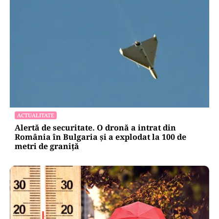
ACTUALITATE
Alertă de securitate. O dronă a intrat din
România în Bulgaria şi a explodat la 100 de
metri de graniţă