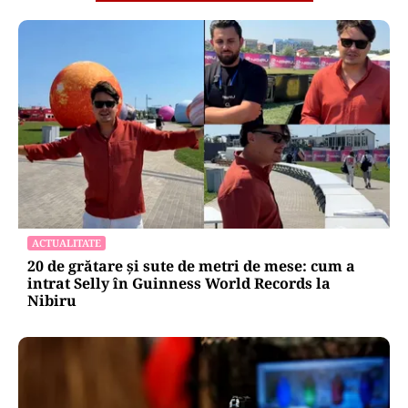
ACTUALITATE
20 de grătare și sute de metri de mese: cum a
intrat Selly în Guinness World Records la
Nibiru