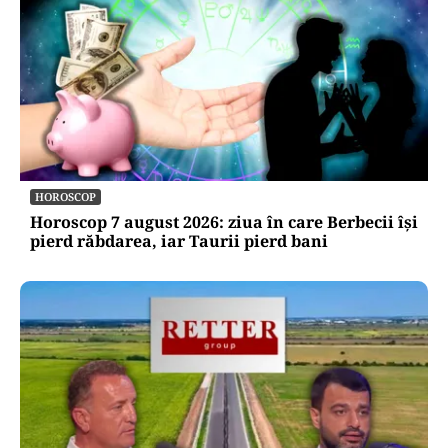
HOROSCOP
Horoscop 7 august 2026: ziua în care Berbecii își
pierd răbdarea, iar Taurii pierd bani