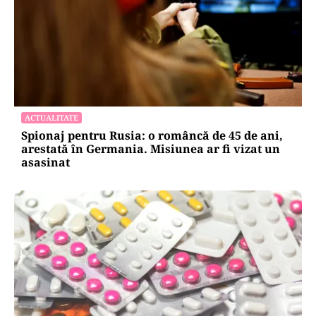
ACTUALITATE
Spionaj pentru Rusia: o româncă de 45 de ani,
arestată în Germania. Misiunea ar fi vizat un
asasinat