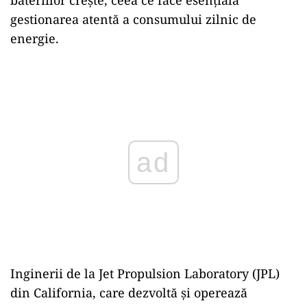
gestionarea atentă a consumului zilnic de
energie.
Play
Inginerii de la Jet Propulsion Laboratory (JPL)
din California, care dezvoltă și operează