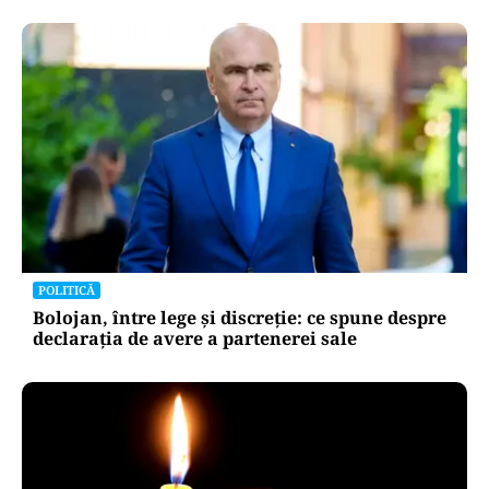
POLITICĂ
Bolojan, între lege și discreție: ce spune despre
declarația de avere a partenerei sale