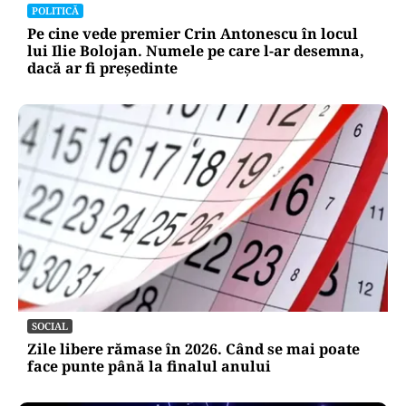
POLITICĂ
Pe cine vede premier Crin Antonescu în locul
lui Ilie Bolojan. Numele pe care l-ar desemna,
dacă ar fi președinte
SOCIAL
Zile libere rămase în 2026. Când se mai poate
face punte până la finalul anului