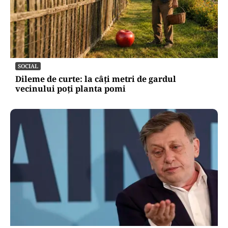
SOCIAL
Dileme de curte: la câți metri de gardul
vecinului poți planta pomi