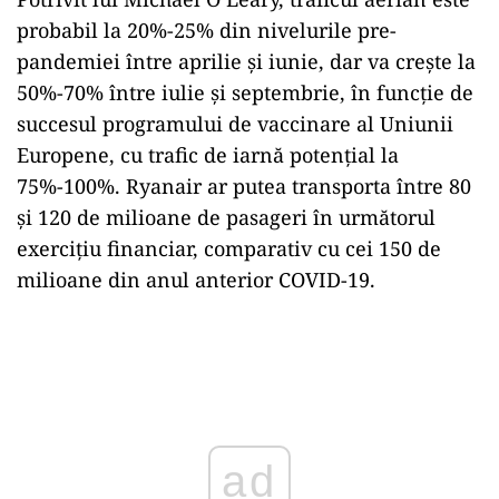
probabil la 20%-25% din nivelurile pre-
pandemiei între aprilie și iunie, dar va crește la
50%-70% între iulie și septembrie, în funcție de
succesul programului de vaccinare al Uniunii
Europene, cu trafic de iarnă potențial la
75%-100%. Ryanair ar putea transporta între 80
și 120 de milioane de pasageri în următorul
exercițiu financiar, comparativ cu cei 150 de
milioane din anul anterior COVID-19.
Play