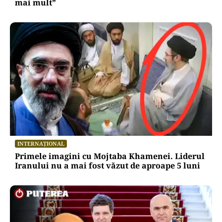
mai mult”
INTERNAȚIONAL
Primele imagini cu Mojtaba Khamenei. Liderul
Iranului nu a mai fost văzut de aproape 5 luni