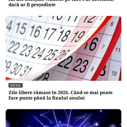
dacă ar fi președinte
SOCIAL
Zile libere rămase în 2026. Când se mai poate
face punte până la finalul anului