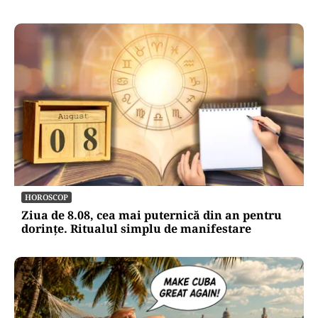
HOROSCOP
Ziua de 8.08, cea mai puternică din an pentru
dorințe. Ritualul simplu de manifestare