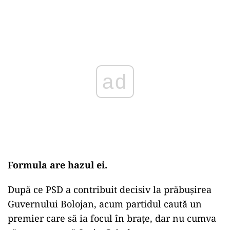
Play
Formula are hazul ei.
După ce PSD a contribuit decisiv la prăbușirea
Guvernului Bolojan, acum partidul caută un
premier care să ia focul în brațe, dar nu cumva