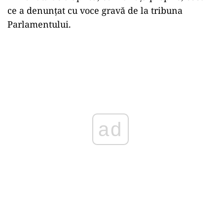
ce a denunțat cu voce gravă de la tribuna
Parlamentului.
ad