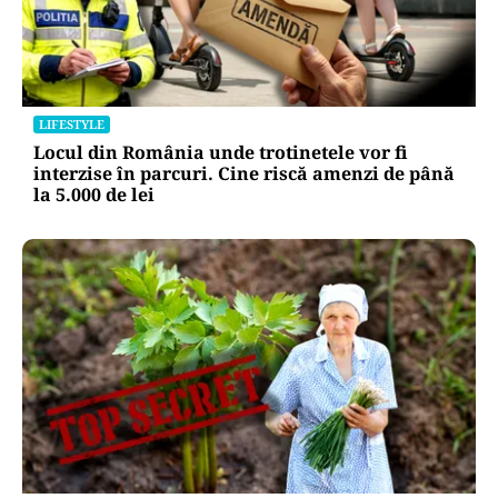
LIFESTYLE
Locul din România unde trotinetele vor fi
interzise în parcuri. Cine riscă amenzi de până
la 5.000 de lei