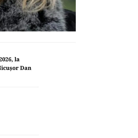
2026, la
 Nicușor Dan