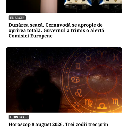
ENERGIE
Dunărea seacă, Cernavodă se apropie de
oprirea totală. Guvernul a trimis o alertă
Comisiei Europene
HOROSCOP
Horoscop 8 august 2026. Trei zodii trec prin