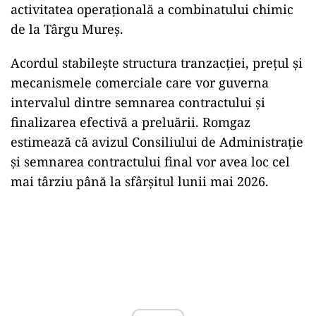
activitatea operațională a combinatului chimic
de la Târgu Mureș.
Acordul stabilește structura tranzacției, prețul și
mecanismele comerciale care vor guverna
intervalul dintre semnarea contractului și
finalizarea efectivă a preluării. Romgaz
estimează că avizul Consiliului de Administrație
și semnarea contractului final vor avea loc cel
mai târziu până la sfârșitul lunii mai 2026.