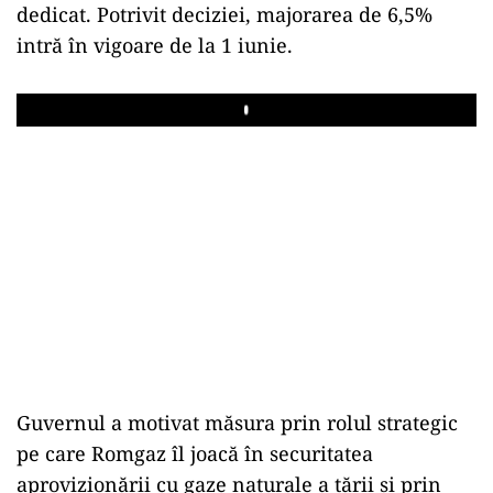
dedicat. Potrivit deciziei, majorarea de 6,5%
intră în vigoare de la 1 iunie.
Play
Guvernul a motivat măsura prin rolul strategic
pe care Romgaz îl joacă în securitatea
aprovizionării cu gaze naturale a țării și prin