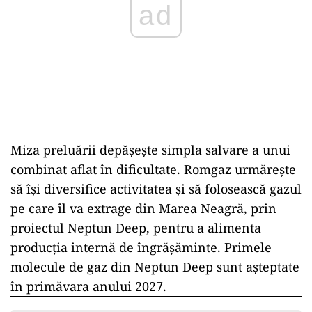
ad
Miza preluării depășește simpla salvare a unui
combinat aflat în dificultate. Romgaz urmărește
să își diversifice activitatea și să folosească gazul
pe care îl va extrage din Marea Neagră, prin
proiectul Neptun Deep, pentru a alimenta
producția internă de îngrășăminte. Primele
molecule de gaz din Neptun Deep sunt așteptate
în primăvara anului 2027.