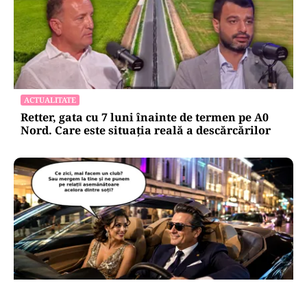
ACTUALITATE
Retter, gata cu 7 luni înainte de termen pe A0
Nord. Care este situația reală a descărcărilor