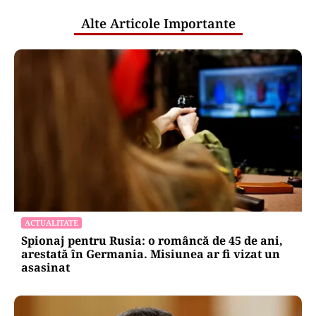
Alte Articole Importante
ACTUALITATE
Spionaj pentru Rusia: o româncă de 45 de ani,
arestată în Germania. Misiunea ar fi vizat un
asasinat