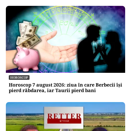
HOROSCOP
Horoscop 7 august 2026: ziua în care Berbecii își
pierd răbdarea, iar Taurii pierd bani