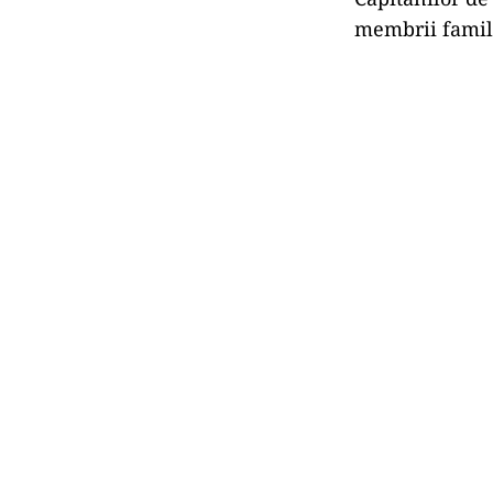
membrii famili